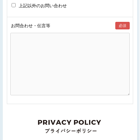
上記以外のお問い合わせ
お問合わせ・伝言等
必須