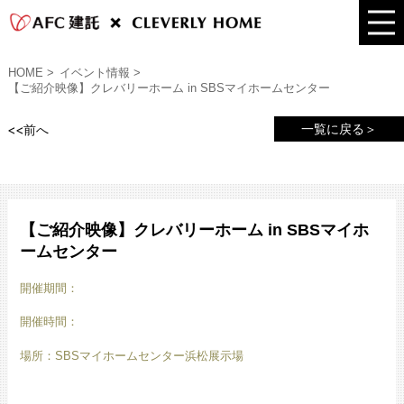
HOME
イベント情報
【ご紹介映像】クレバリーホーム in SBSマイホームセンター
一覧に戻る＞
<<前へ
【ご紹介映像】クレバリーホーム in SBSマイホ
ームセンター
開催期間：
開催時間：
場所：SBSマイホームセンター浜松展示場