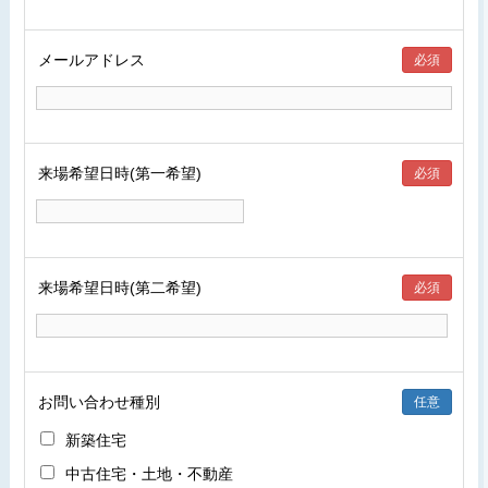
メールアドレス
必須
来場希望日時(第一希望)
必須
来場希望日時(第二希望)
必須
お問い合わせ種別
任意
新築住宅
中古住宅・土地・不動産