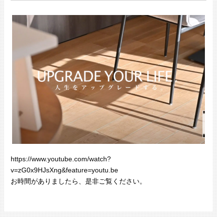
https://www.youtube.com/watch?
v=zG0x9HJsXng&feature=youtu.be
お時間がありましたら、是非ご覧ください。