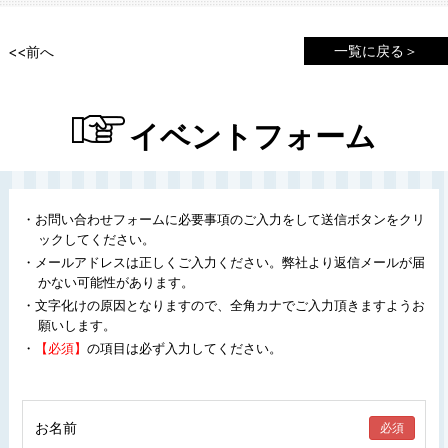
一覧に戻る＞
<<前へ
イベントフォーム
・お問い合わせフォームに必要事項のご入力をして送信ボタンをクリ
ックしてください。
・メールアドレスは正しくご入力ください。弊社より返信メールが届
かない可能性があります。
・文字化けの原因となりますので、全角カナでご入力頂きますようお
願いします。
・
【必須】
の項目は必ず入力してください。
お名前
必須