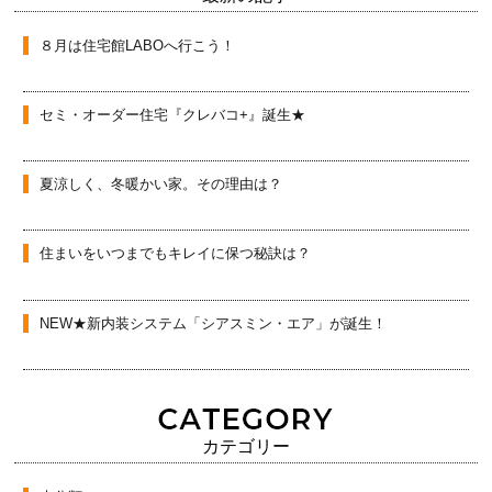
８月は住宅館LABOへ行こう！
セミ・オーダー住宅『クレバコ+』誕生★
夏涼しく、冬暖かい家。その理由は？
住まいをいつまでもキレイに保つ秘訣は？
NEW★新内装システム「シアスミン・エア」が誕生！
カテゴリー