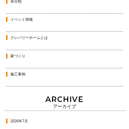
未分類
イベント情報
クレバリーホームとは
家づくり
施工事例
アーカイブ
2026年7月