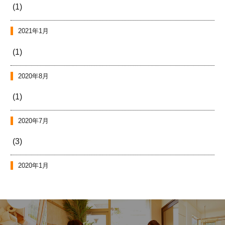
(1)
2021年1月
(1)
2020年8月
(1)
2020年7月
(3)
2020年1月
(7)
2019年12月