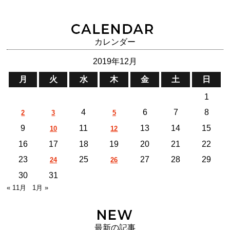
カレンダー
2019年12月
月
火
水
木
金
土
日
1
4
6
7
8
2
3
5
9
11
13
14
15
10
12
16
17
18
19
20
21
22
23
25
27
28
29
24
26
30
31
« 11月
1月 »
最新の記事