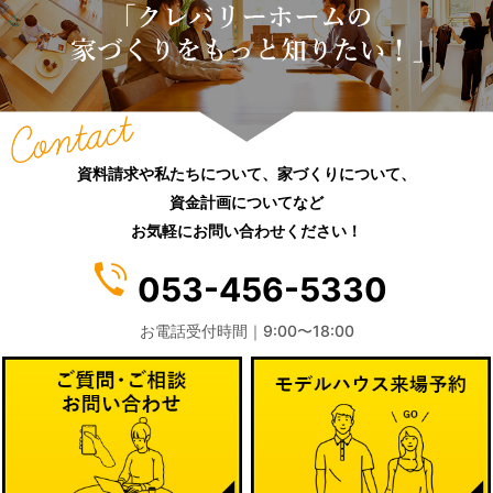
(7)
2019年11月
(7)
2019年10月
資料請求や私たちについて、家づくりについて、
資金計画についてなど
(8)
お気軽にお問い合わせください！
2019年9月
053-456-5330
(6)
お電話受付時間｜9:00〜18:00
2019年8月
(8)
2019年7月