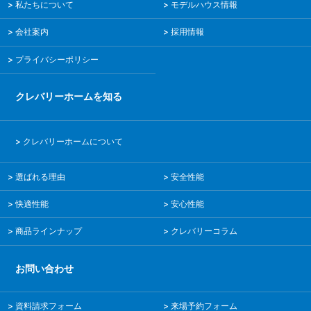
私たちについて
モデルハウス情報
会社案内
採用情報
プライバシーポリシー
クレバリーホームを知る
クレバリーホームについて
選ばれる理由
安全性能
快適性能
安心性能
商品ラインナップ
クレバリーコラム
お問い合わせ
資料請求フォーム
来場予約フォーム